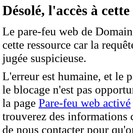
Désolé, l'accès à cett
Le pare-feu web de Domaine 
cette ressource car la requê
jugée suspicieuse.
L'erreur est humaine, et le p
le blocage n'est pas opportu
la page
Pare-feu web activé
trouverez des informations 
de nous contacter pour qu'o