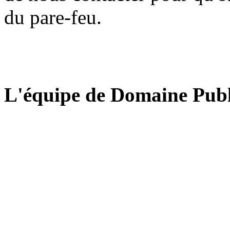
du pare-feu.
L'équipe de Domaine Publ