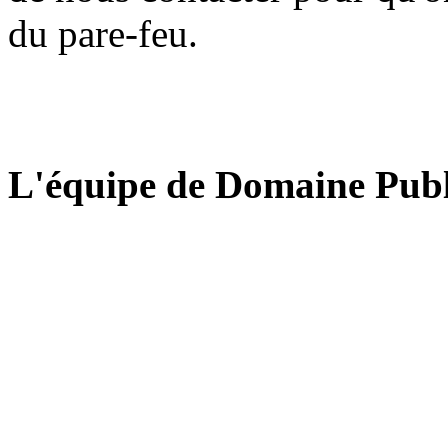
du pare-feu.
L'équipe de Domaine Publ