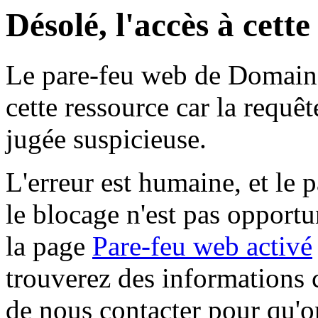
Désolé, l'accès à cett
Le pare-feu web de Domaine 
cette ressource car la requê
jugée suspicieuse.
L'erreur est humaine, et le p
le blocage n'est pas opportu
la page
Pare-feu web activé
trouverez des informations 
de nous contacter pour qu'o