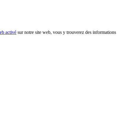
eb activé
sur notre site web, vous y trouverez des informations