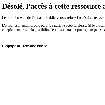
Désolé, l'accès à cette ressource 
Le pare-feu web de Domaine Public vous a refusé l'accès à cette ressou
L'erreur est humaine, et le pare-feu partage cette faiblesse. Si le bloc
complémentaires et la possibilité de nous contacter pour qu'on puisse 
L'équipe de Domaine Public